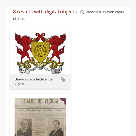
8 results with digital objects
Show results with digital
objects
Universidade Federal de
Viçosa