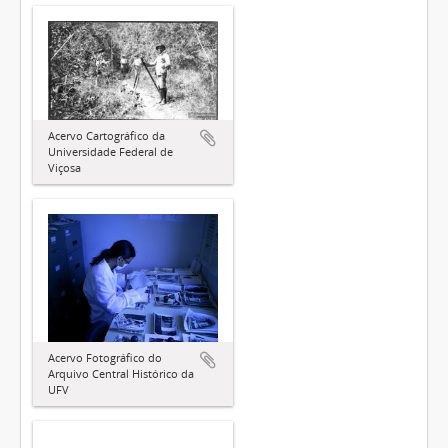
Acervo Cartográfico da
Universidade Federal de
Viçosa
Acervo Fotográfico do
Arquivo Central Histórico da
UFV