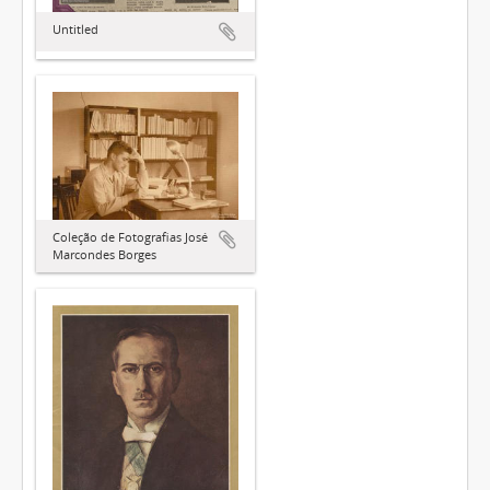
Untitled
Coleção de Fotografias José
Marcondes Borges