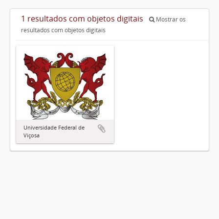
1 resultados com objetos digitais
Mostrar os
resultados com objetos digitais
Universidade Federal de
Viçosa