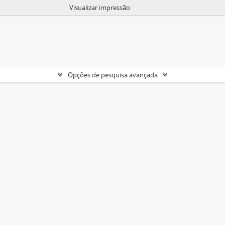
Visualizar impressão
Opções de pesquisa avançada