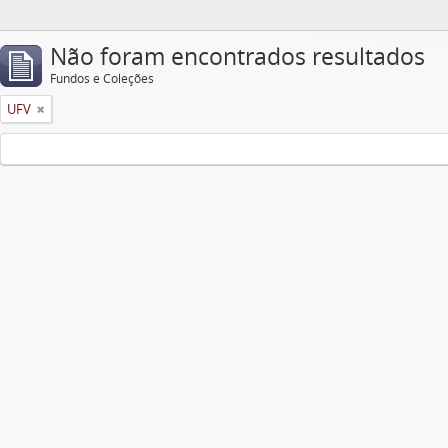
Não foram encontrados resultados
Fundos e Coleções
UFV