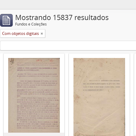
Mostrando 15837 resultados
Fundos e Coleções
Com objetos digitais