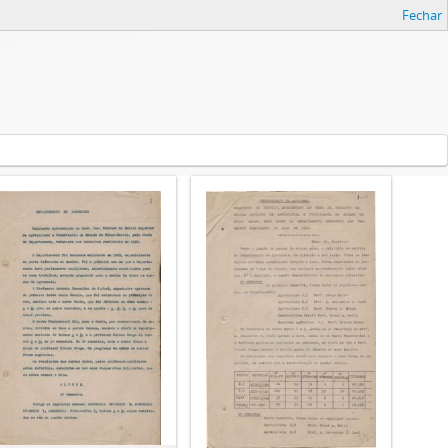
Fechar