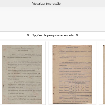
Visualizar impressão
Opções de pesquisa avançada