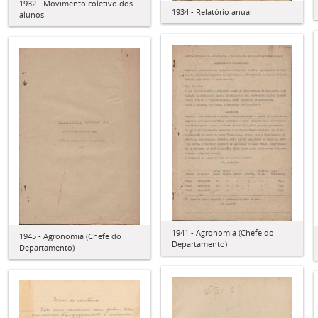
1932 - Movimento coletivo dos
1934 - Relatório anual
alunos
1941 - Agronomia (Chefe do
1945 - Agronomia (Chefe do
Departamento)
Departamento)