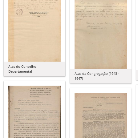
Atas do Conselho
Departamental
Atas da Congregação (1943 -
1947)