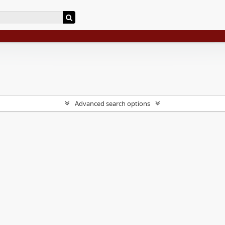
Advanced search options