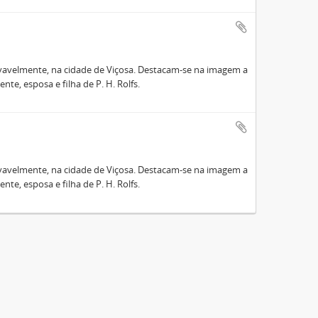
ovavelmente, na cidade de Viçosa. Destacam-se na imagem a
ente, esposa e filha de P. H. Rolfs.
ovavelmente, na cidade de Viçosa. Destacam-se na imagem a
ente, esposa e filha de P. H. Rolfs.