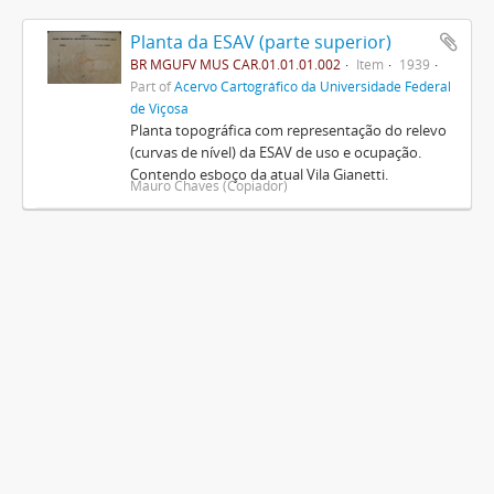
Planta da ESAV (parte superior)
BR MGUFV MUS CAR.01.01.01.002
Item
1939
Part of
Acervo Cartográfico da Universidade Federal
de Viçosa
Planta topográfica com representação do relevo
(curvas de nível) da ESAV de uso e ocupação.
Contendo esboço da atual Vila Gianetti.
Mauro Chaves (Copiador)