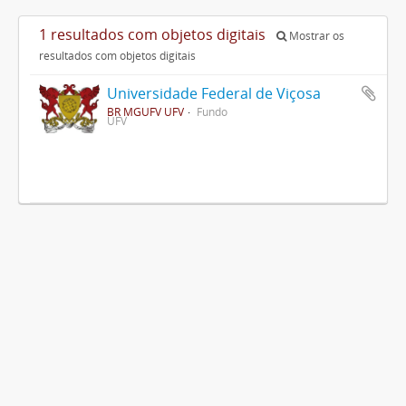
1 resultados com objetos digitais
Mostrar os
resultados com objetos digitais
Universidade Federal de Viçosa
BR MGUFV UFV
Fundo
UFV