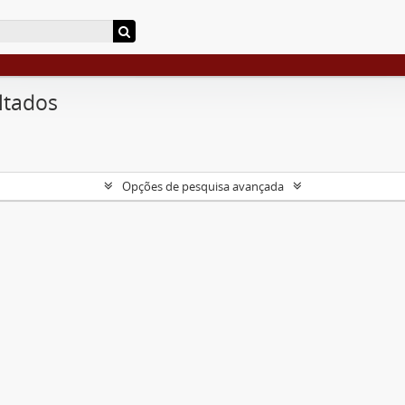
ltados
Opções de pesquisa avançada