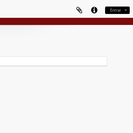
Entrar