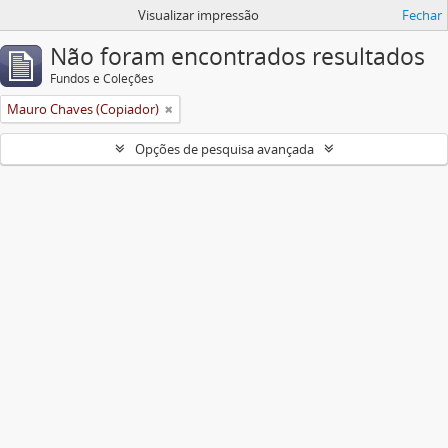
Visualizar impressão
Fechar
Não foram encontrados resultados
Fundos e Coleções
Mauro Chaves (Copiador)
Opções de pesquisa avançada