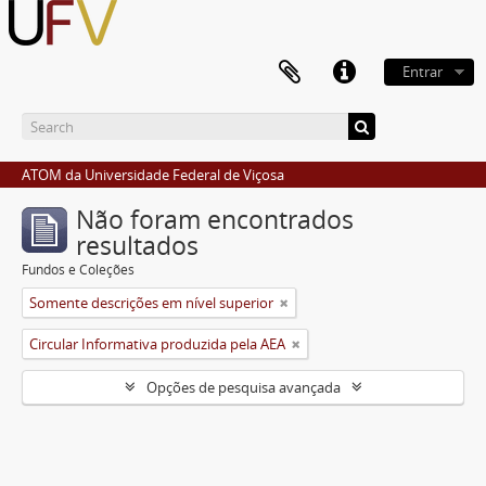
Entrar
ATOM da Universidade Federal de Viçosa
Não foram encontrados
resultados
Fundos e Coleções
Somente descrições em nível superior
Circular Informativa produzida pela AEA
Opções de pesquisa avançada