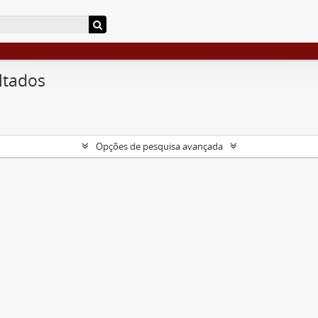
ltados
Opções de pesquisa avançada