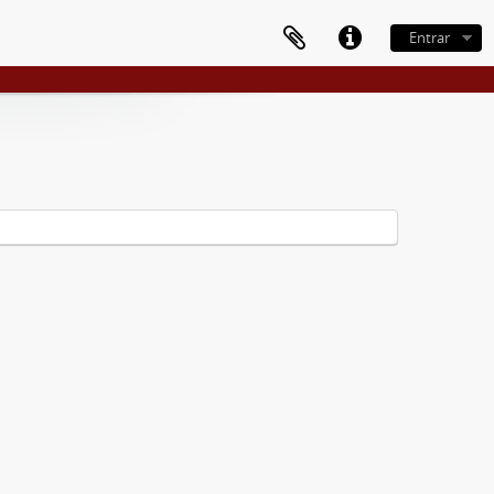
Entrar