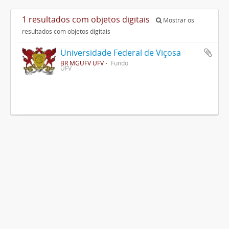
1 resultados com objetos digitais
Mostrar os
resultados com objetos digitais
Universidade Federal de Viçosa
BR MGUFV UFV
Fundo
UFV