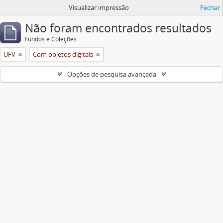
Visualizar impressão
Fechar
Não foram encontrados resultados
Fundos e Coleções
UFV
Com objetos digitais
Opções de pesquisa avançada