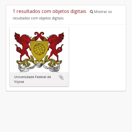
1 resultados com objetos digitais
Mostrar os
resultados com objetos digitais
Universidade Federal de
Viçosa