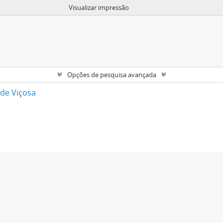
Visualizar impressão
Opções de pesquisa avançada
 de Viçosa