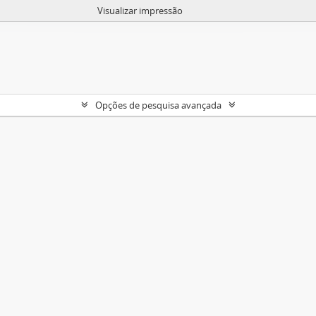
Visualizar impressão
Opções de pesquisa avançada