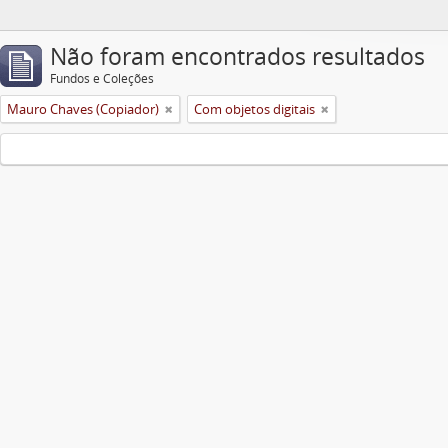
Não foram encontrados resultados
Fundos e Coleções
Mauro Chaves (Copiador)
Com objetos digitais