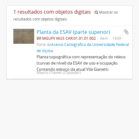
1 resultados com objetos digitais
Mostrar os
resultados com objetos digitais
Planta da ESAV (parte superior)
BR MGUFV MUS CAR.01.01.01.002
Item
1939
Parte de
Acervo Cartográfico da Universidade Federal
de Viçosa
Planta topográfica com representação do relevo
(curvas de nível) da ESAV de uso e ocupação.
Contendo esboço da atual Vila Gianetti.
Mauro Chaves (Copiador)