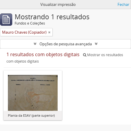
Visualizar impressão
Fechar
Mostrando 1 resultados
Fundos e Coleções
Mauro Chaves (Copiador)
Opções de pesquisa avançada
1 resultados com objetos digitais
Mostrar os resultados
com objetos digitais
Planta da ESAV (parte superior)