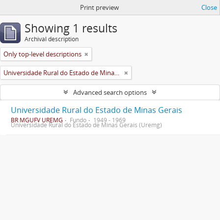
Print preview
Close
Showing 1 results
Archival description
Only top-level descriptions
Universidade Rural do Estado de Minas Gerais (Uremg)
Advanced search options
Universidade Rural do Estado de Minas Gerais
BR MGUFV UREMG
Fundo
1949 - 1969
Universidade Rural do Estado de Minas Gerais (Uremg)