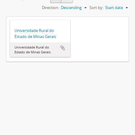
Direction:
Descending
Sort by:
Start date
Universidade Rural do
Estado de Minas Gerais
Universidade Rural do
Estado de Minas Gerais