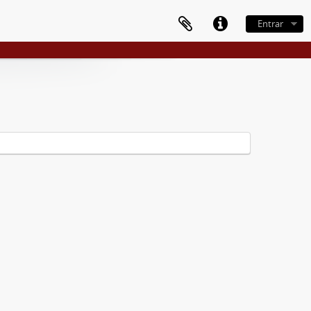
Entrar