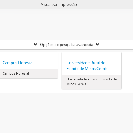
Visualizar impressão
Opções de pesquisa avançada
Campus Florestal
Universidade Rural do
Estado de Minas Gerais
Campus Florestal
Universidade Rural do Estado de
Minas Gerais