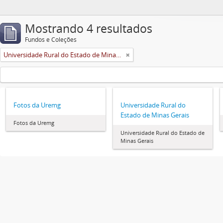
Mostrando 4 resultados
Fundos e Coleções
Universidade Rural do Estado de Minas Gerais (Uremg)
Fotos da Uremg
Universidade Rural do
Estado de Minas Gerais
Fotos da Uremg
Universidade Rural do Estado de
Minas Gerais