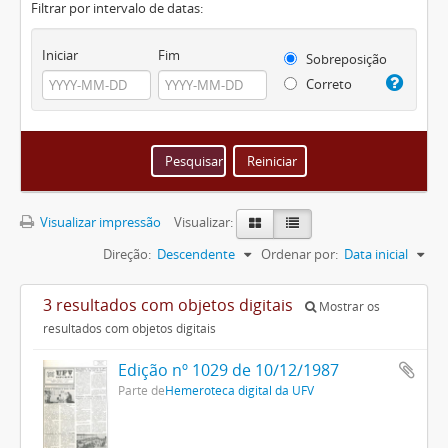
Filtrar por intervalo de datas:
Iniciar
Fim
Sobreposição
Correto
Visualizar impressão
Visualizar:
Direção:
Descendente
Ordenar por:
Data inicial
3 resultados com objetos digitais
Mostrar os
resultados com objetos digitais
Edição nº 1029 de 10/12/1987
Parte de
Hemeroteca digital da UFV