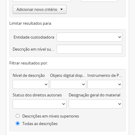
Adicionar novo critério
Limitar resultados para:
Entidade custodiadora
Descrição em nível superior
Filtrar resultados por:
Nível de descrição
Objeto digital disponível
Instrumento de Pesquisa
Status dos direitos autorais
Designação geral do material
Descrições em níveis superiores
Todas as descrições