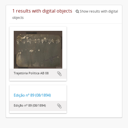
1 results with digital objects
Show results with digital
objects
Trajetória Política AB 08
Edição nº 89 (08/1894)
Edição nº 89 (08/1894)