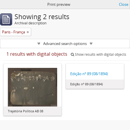
Print preview
Close
Showing 2 results
Archival description
Paris - França
Advanced search options
1 results with digital objects
Show results with digital objects
Edição nº 89 (08/1894)
Edição nº 89 (08/1894)
Trajetória Política AB 08