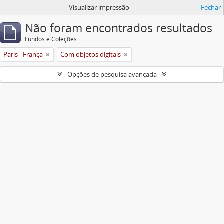
Visualizar impressão
Fechar
Não foram encontrados resultados
Fundos e Coleções
Paris - França
Com objetos digitais
Opções de pesquisa avançada