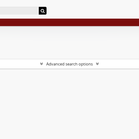
Advanced search options