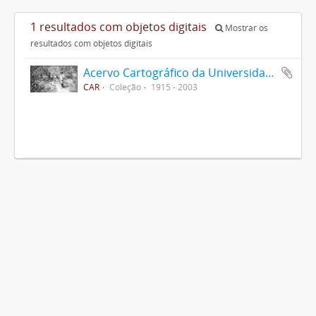
1 resultados com objetos digitais
Mostrar os
resultados com objetos digitais
Acervo Cartográfico da Universidade Federal de Viçosa
CAR
Coleção
1915 - 2003