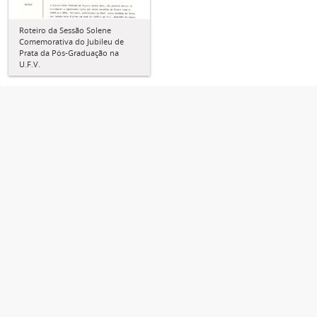
Roteiro da Sessão Solene
Comemorativa do Jubileu de
Prata da Pós-Graduação na
U.F.V.