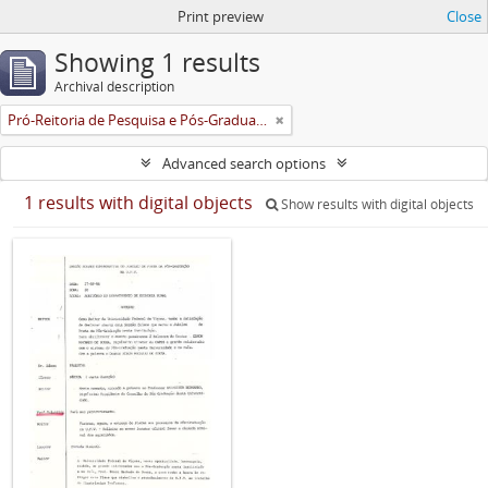
Print preview
Close
Showing 1 results
Archival description
Pró-Reitoria de Pesquisa e Pós-Graduação
Advanced search options
1 results with digital objects
Show results with digital objects