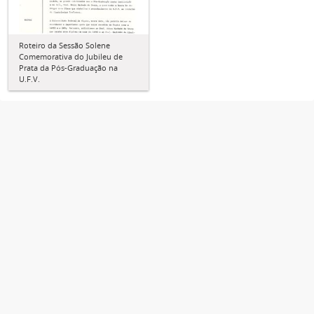
Roteiro da Sessão Solene
Comemorativa do Jubileu de
Prata da Pós-Graduação na
U.F.V.