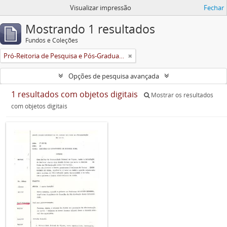
Visualizar impressão
Fechar
Mostrando 1 resultados
Fundos e Coleções
Pró-Reitoria de Pesquisa e Pós-Graduação
Opções de pesquisa avançada
1 resultados com objetos digitais
Mostrar os resultados
com objetos digitais