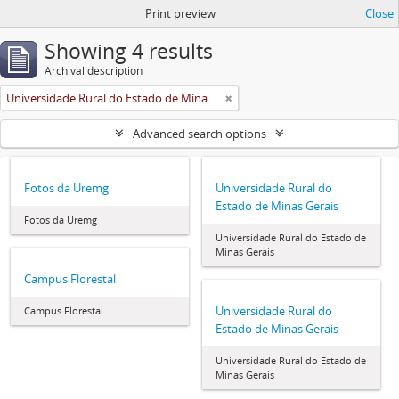
Print preview
Close
Showing 4 results
Archival description
Universidade Rural do Estado de Minas Gerais (Uremg)
Advanced search options
Fotos da Uremg
Universidade Rural do
Estado de Minas Gerais
Fotos da Uremg
Universidade Rural do Estado de
Minas Gerais
Campus Florestal
Universidade Rural do
Campus Florestal
Estado de Minas Gerais
Universidade Rural do Estado de
Minas Gerais