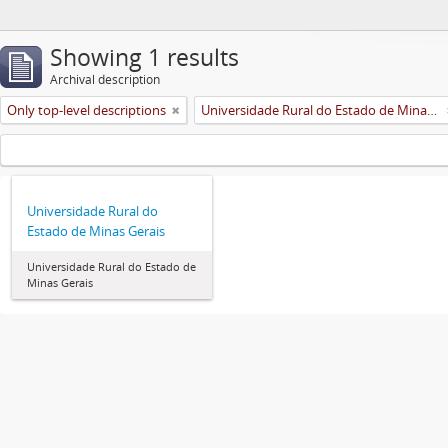
Showing 1 results
Archival description
Only top-level descriptions
Universidade Rural do Estado de Minas Gerais (Uremg)
Universidade Rural do
Estado de Minas Gerais
Universidade Rural do Estado de
Minas Gerais