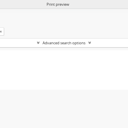
Print preview
Advanced search options