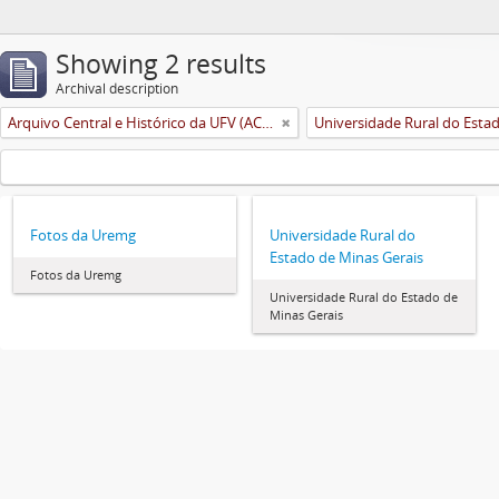
Showing 2 results
Archival description
Arquivo Central e Histórico da UFV (ACH-UFV)
Fotos da Uremg
Universidade Rural do
Estado de Minas Gerais
Fotos da Uremg
Universidade Rural do Estado de
Minas Gerais