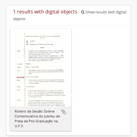
1 results with digital objects
Show results with digital
objects
Roteiro da Sessão Solene
Comemorativa do Jubileu de
Prata da Pós-Graduação na
U.F.V.