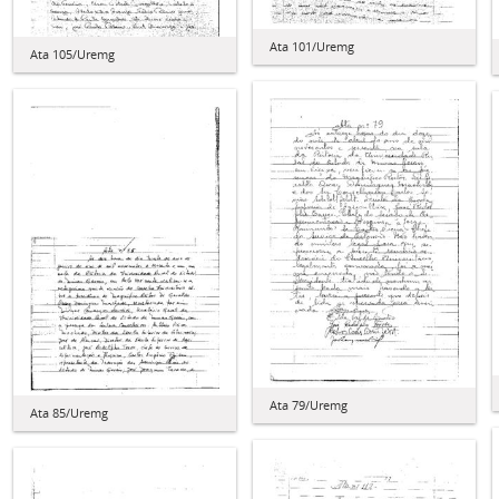
Ata 101/Uremg
Ata 105/Uremg
Ata 79/Uremg
Ata 85/Uremg