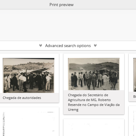
Print preview
Advanced search options
Chegada do Secretário de
B
Chegada de autoridades
Agricultura de MG, Roberto
Resende no Campo de Viação da
Uremg