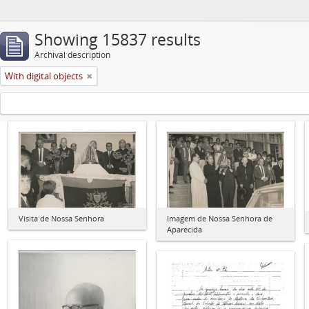
Showing 15837 results
Archival description
With digital objects
Visita de Nossa Senhora
Imagem de Nossa Senhora de
Aparecida