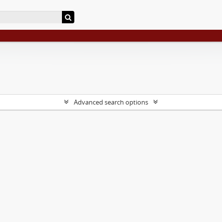
Advanced search options