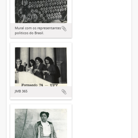
Mural com os representantes
políticos do Brasil.
JMB 365