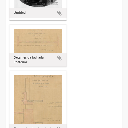
Untitled
Detalhes da fachada
Posterior