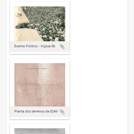
Evento Político - Viçosa 06
Planta dos terrenos da ESAV