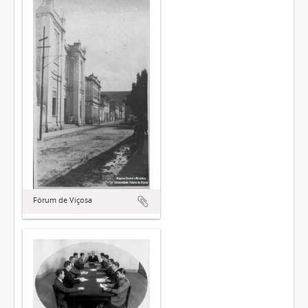
Fórum de Viçosa