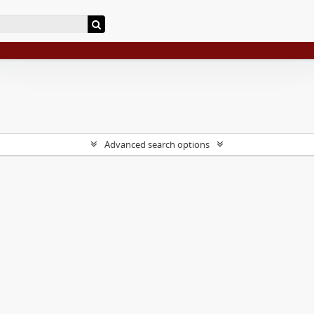
Advanced search options