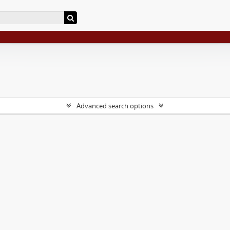
Advanced search options