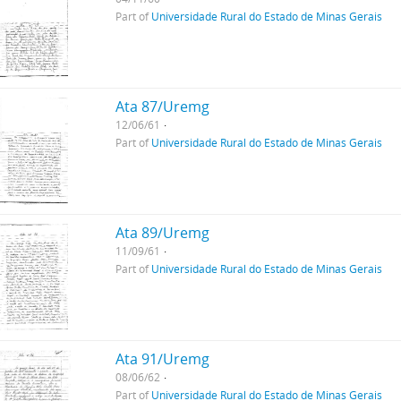
Part of
Universidade Rural do Estado de Minas Gerais
Ata 87/Uremg
12/06/61
Part of
Universidade Rural do Estado de Minas Gerais
Ata 89/Uremg
11/09/61
Part of
Universidade Rural do Estado de Minas Gerais
Ata 91/Uremg
08/06/62
Part of
Universidade Rural do Estado de Minas Gerais