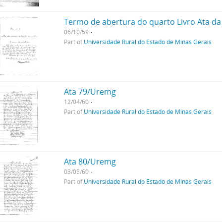
Termo de abertura do quarto Livro Ata d
06/10/59
Part of
Universidade Rural do Estado de Minas Gerais
Ata 79/Uremg
12/04/60
Part of
Universidade Rural do Estado de Minas Gerais
Ata 80/Uremg
03/05/60
Part of
Universidade Rural do Estado de Minas Gerais