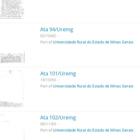
Ata 94/Uremg
02/10/62
Part of
Universidade Rural do Estado de Minas Gerais
Ata 101/Uremg
19/10/63
Part of
Universidade Rural do Estado de Minas Gerais
Ata 102/Uremg
09/11/63
Part of
Universidade Rural do Estado de Minas Gerais