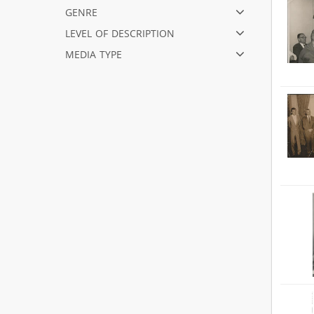
genre
level of description
media type