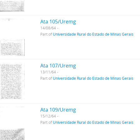
Ata 105/Uremg
14/08/64
Part of
Universidade Rural do Estado de Minas Gerais
Ata 107/Uremg
13/11/64
Part of
Universidade Rural do Estado de Minas Gerais
Ata 109/Uremg
15/12/64
Part of
Universidade Rural do Estado de Minas Gerais