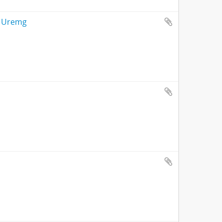
a Uremg