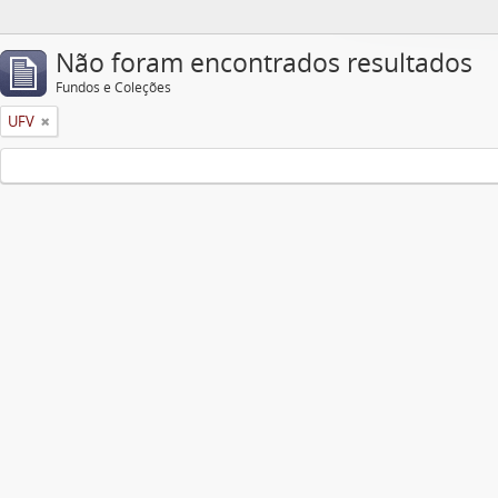
Não foram encontrados resultados
Fundos e Coleções
UFV