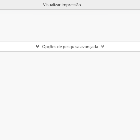
Visualizar impressão
Opções de pesquisa avançada