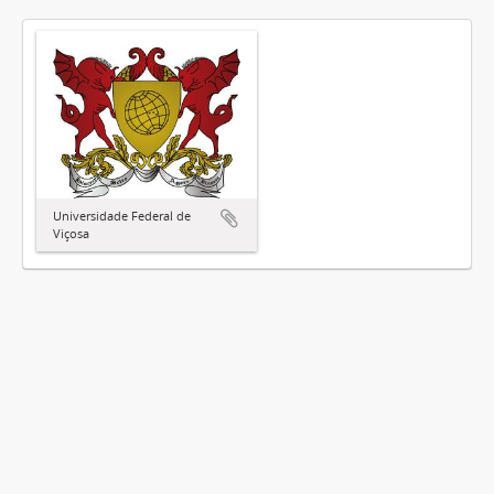
Universidade Federal de
Viçosa