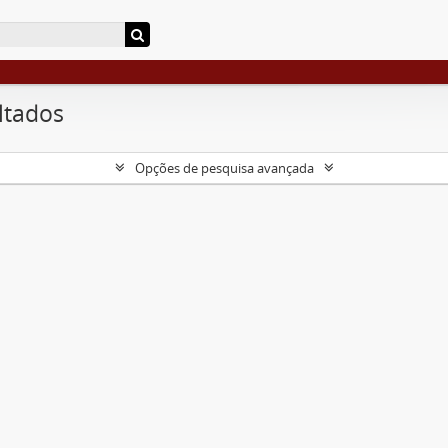
ltados
Opções de pesquisa avançada