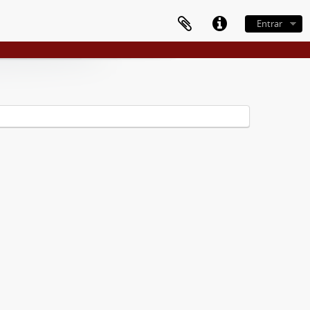
Entrar