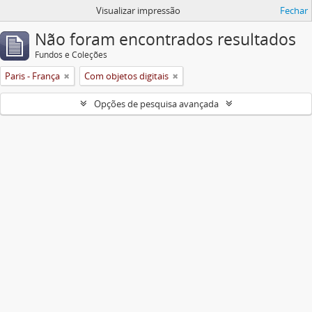
Visualizar impressão
Fechar
Não foram encontrados resultados
Fundos e Coleções
Paris - França
Com objetos digitais
Opções de pesquisa avançada