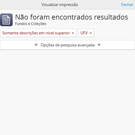
Visualizar impressão
Fechar
Não foram encontrados resultados
Fundos e Coleções
Somente descrições em nível superior
UFV
Opções de pesquisa avançada