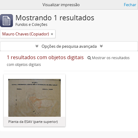
Visualizar impressão
Fechar
Mostrando 1 resultados
Fundos e Coleções
Mauro Chaves (Copiador)
Opções de pesquisa avançada
1 resultados com objetos digitais
Mostrar os resultados
com objetos digitais
Planta da ESAV (parte superior)