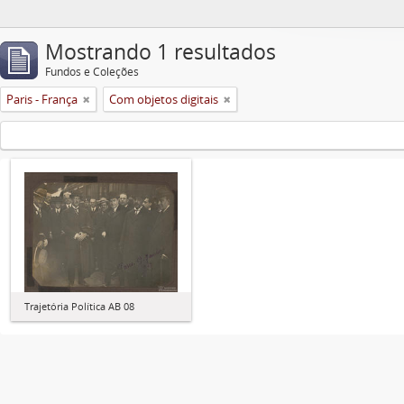
Mostrando 1 resultados
Fundos e Coleções
Paris - França
Com objetos digitais
Trajetória Política AB 08