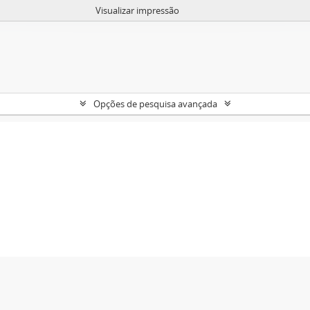
Visualizar impressão
Opções de pesquisa avançada