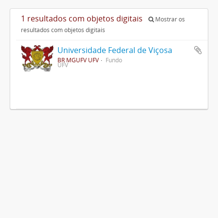
1 resultados com objetos digitais
Mostrar os
resultados com objetos digitais
Universidade Federal de Viçosa
BR MGUFV UFV
Fundo
UFV