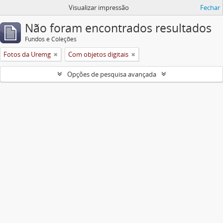
Visualizar impressão
Fechar
Não foram encontrados resultados
Fundos e Coleções
Fotos da Uremg
Com objetos digitais
Opções de pesquisa avançada